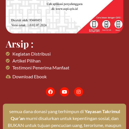
Arsip :
Kegiatan Distribusi
Artikel Pilihan
Testimoni Penerima Manfaat
Download Ebook
semua dana donasi yang terhimpun di
Yayasan Takrimul
Qur’an
murni disalurkan untuk kepentingan sosial, dan
BUKAN untuk tujuan pencucian uang, terorisme, maupun