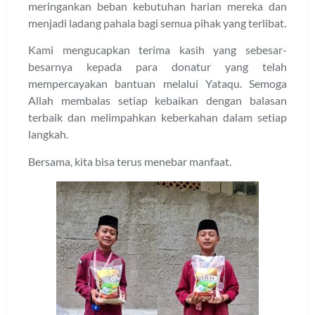
meringankan beban kebutuhan harian mereka dan
menjadi ladang pahala bagi semua pihak yang terlibat.
Kami mengucapkan terima kasih yang sebesar-
besarnya kepada para donatur yang telah
mempercayakan bantuan melalui Yataqu. Semoga
Allah membalas setiap kebaikan dengan balasan
terbaik dan melimpahkan keberkahan dalam setiap
langkah.
Bersama, kita bisa terus menebar manfaat.