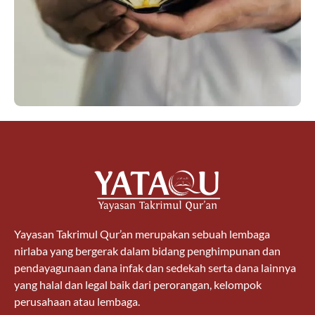
Yayasan Takrimul Qur’an merupakan sebuah lembaga
nirlaba yang bergerak dalam bidang penghimpunan dan
pendayagunaan dana infak dan sedekah serta dana lainnya
yang halal dan legal baik dari perorangan, kelompok
perusahaan atau lembaga.