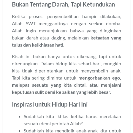
Bukan Tentang Darah, Tapi Ketundukan
Ketika prosesi penyembelihan hampir dilakukan,
Allah SWT menggantinya dengan seekor domba.
Allah ingin menunjukkan bahwa yang diinginkan
bukan darah atau daging, melainkan
ketaatan yang
tulus dan keikhlasan hati.
Kisah ini bukan hanya untuk dikenang, tapi untuk
direnungkan. Dalam hidup kita sehari-hari, mungkin
kita tidak diperintahkan untuk menyembelih anak.
Tapi kita sering diminta untuk
mengorbankan ego,
melepas sesuatu yang kita cintai, atau menjalani
keputusan sulit demi kebaikan yang lebih besar.
Inspirasi untuk Hidup Hari Ini
Sudahkah kita ikhlas ketika harus merelakan
sesuatu demi perintah Allah?
Sudahkah kita mendidik anak-anak kita untuk