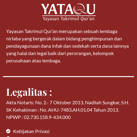
Yayasan Takrimul Qur’an merupakan sebuah lembaga
nirlaba yang bergerak dalam bidang penghimpunan dan
pendayagunaan dana infak dan sedekah serta dana lainnya
yang halal dan legal baik dari perorangan, kelompok
perusahaan atau lembaga.
Legalitas :
Akta Notaris: No. 2.- 7 Oktober 2013, Nadilah Sungkar, S.H.
SK Kehakiman : No. AHU-7483.AH.01.04 Tahun 2013.
NPWP : 02.730.158.9-434.000
Kebijakan Privasi