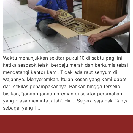
Waktu menunjukkan sekitar pukul 10 di sabtu pagi ini
ketika sesosok lelaki berbaju merah dan berkumis tebal
mendatangi kantor kami. Tidak ada raut senyum di
wajahnya. Menyeramkan. Itulah kesan yang kami dapat
dari sekilas penampakannya. Bahkan hingga terselip
bisikan, “jangan-jangan preman di sekitar perumahan
yang biasa meminta jatah”. Hiii… Segera saja pak Cahya
sebagai yang […]