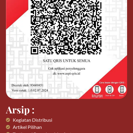
Arsip :
Kegiatan Distribusi
Artikel Pilihan