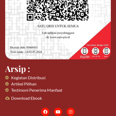
Arsip :
Kegiatan Distribusi
Artikel Pilihan
Testimoni Penerima Manfaat
Download Ebook