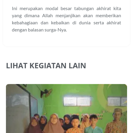
Ini merupakan modal besar tabungan akhirat kita
yang dimana Allah menjanjikan akan memberikan
kebahagiaan dan kebaikan di dunia serta akhirat
dengan balasan surga-Nya.
LIHAT KEGIATAN LAIN
J