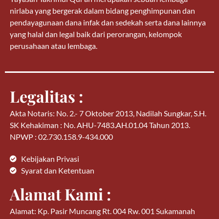
nirlaba yang bergerak dalam bidang penghimpunan dan
pendayagunaan dana infak dan sedekah serta dana lainnya
yang halal dan legal baik dari perorangan, kelompok
perusahaan atau lembaga.
Legalitas :
Akta Notaris: No. 2.- 7 Oktober 2013, Nadilah Sungkar, S.H.
SK Kehakiman : No. AHU-7483.AH.01.04 Tahun 2013.
NPWP : 02.730.158.9-434.000
Kebijakan Privasi
Syarat dan Ketentuan
Alamat Kami :
Alamat: Kp. Pasir Muncang Rt. 004 Rw. 001 Sukamanah