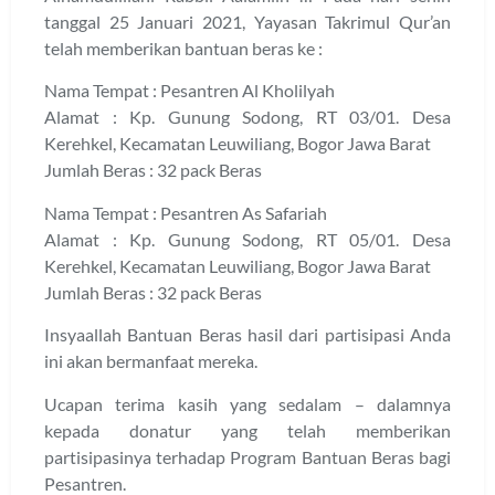
tanggal 25 Januari 2021, Yayasan Takrimul Qur’an
telah memberikan bantuan beras ke :
Nama Tempat : Pesantren Al Kholilyah
Alamat : Kp. Gunung Sodong, RT 03/01. Desa
Kerehkel, Kecamatan Leuwiliang, Bogor Jawa Barat
Jumlah Beras : 32 pack Beras
Nama Tempat : Pesantren As Safariah
Alamat : Kp. Gunung Sodong, RT 05/01. Desa
Kerehkel, Kecamatan Leuwiliang, Bogor Jawa Barat
Jumlah Beras : 32 pack Beras
Insyaallah Bantuan Beras hasil dari partisipasi Anda
ini akan bermanfaat mereka.
Ucapan terima kasih yang sedalam – dalamnya
kepada donatur yang telah memberikan
partisipasinya terhadap Program Bantuan Beras bagi
Pesantren.