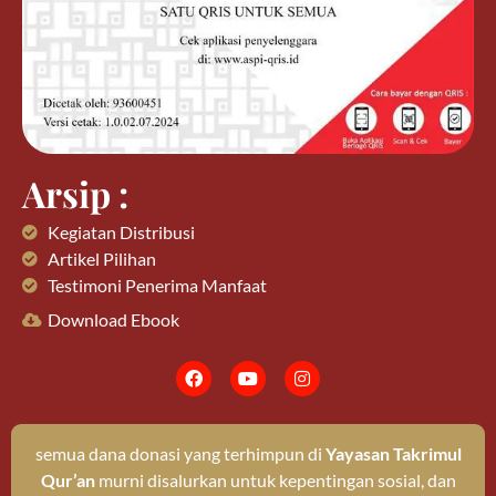
Arsip :
Kegiatan Distribusi
Artikel Pilihan
Testimoni Penerima Manfaat
Download Ebook
semua dana donasi yang terhimpun di
Yayasan Takrimul
Qur’an
murni disalurkan untuk kepentingan sosial, dan