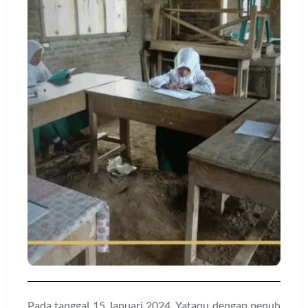
Pada tanggal 15 Januari 2024, Yataqu dengan penuh