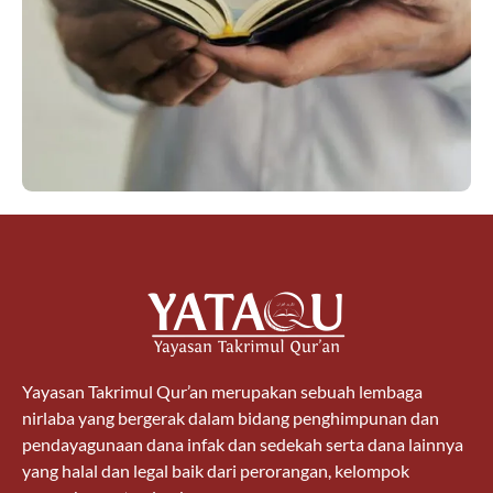
Yayasan Takrimul Qur’an merupakan sebuah lembaga
nirlaba yang bergerak dalam bidang penghimpunan dan
pendayagunaan dana infak dan sedekah serta dana lainnya
yang halal dan legal baik dari perorangan, kelompok