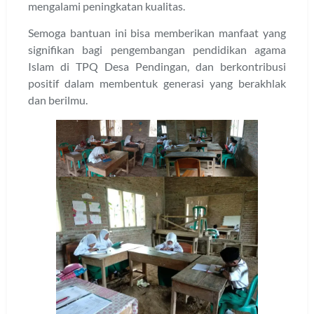
mengalami peningkatan kualitas.
Semoga bantuan ini bisa memberikan manfaat yang
signifikan bagi pengembangan pendidikan agama
Islam di TPQ Desa Pendingan, dan berkontribusi
positif dalam membentuk generasi yang berakhlak
dan berilmu.