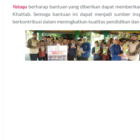
Yataqu
berharap bantuan yang diberikan dapat memberika
Khattab. Semoga bantuan ini dapat menjadi sumber insp
berkontribusi dalam meningkatkan kualitas pendidikan dan