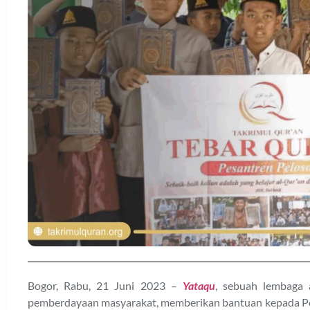
Bogor, Rabu, 21 Juni 2023 –
Yataqu
, sebuah lembaga 
pemberdayaan masyarakat, memberikan bantuan kepada Pon