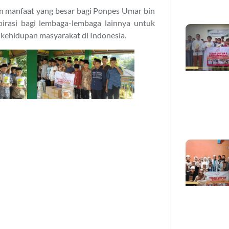
n manfaat yang besar bagi Ponpes Umar bin
irasi bagi lembaga-lembaga lainnya untuk
 kehidupan masyarakat di Indonesia.