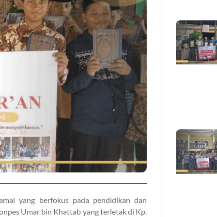
amal yang berfokus pada pendidikan dan
pes Umar bin Khattab yang terletak di Kp.