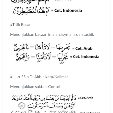
#Titik Besar
Menunjukkan bacaan imalah, isymam, dan tashil.
#Huruf Sin Di Akhir Kata/Kalimat
Menunjukkan saktah. Contoh: