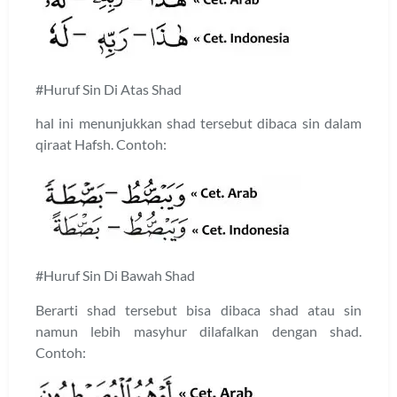
#Huruf Sin Di Atas Shad
hal ini menunjukkan shad tersebut dibaca sin dalam
qiraat Hafsh. Contoh:
#Huruf Sin Di Bawah Shad
Berarti shad tersebut bisa dibaca shad atau sin
namun lebih masyhur dilafalkan dengan shad.
Contoh: