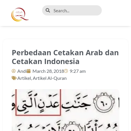
Perbedaan Cetakan Arab dan
Cetakan Indonesia
Andi
March 28, 2018
9:27 am
Artikel
,
Artikel Al-Quran