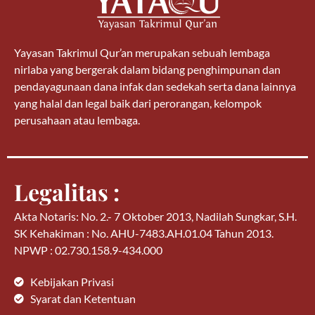
Yayasan Takrimul Qur’an merupakan sebuah lembaga
nirlaba yang bergerak dalam bidang penghimpunan dan
pendayagunaan dana infak dan sedekah serta dana lainnya
yang halal dan legal baik dari perorangan, kelompok
perusahaan atau lembaga.
Legalitas :
Akta Notaris: No. 2.- 7 Oktober 2013, Nadilah Sungkar, S.H.
SK Kehakiman : No. AHU-7483.AH.01.04 Tahun 2013.
NPWP : 02.730.158.9-434.000
Kebijakan Privasi
Syarat dan Ketentuan