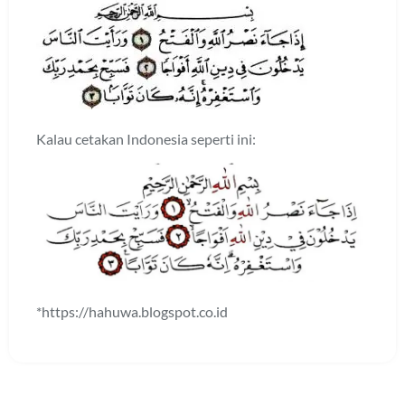
Kalau cetakan Indonesia seperti ini:
*https://hahuwa.blogspot.co.id