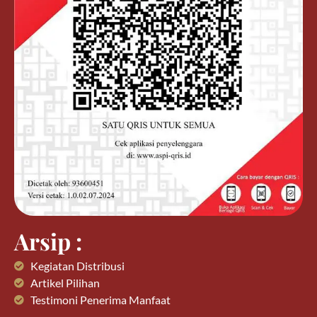
Arsip :
Kegiatan Distribusi
Artikel Pilihan
Testimoni Penerima Manfaat