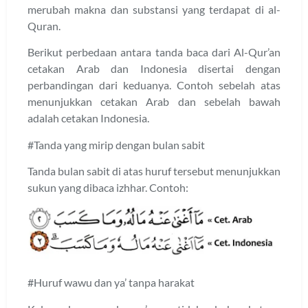
merubah makna dan substansi yang terdapat di al-
Quran.
Berikut perbedaan antara tanda baca dari Al-Qur’an
cetakan Arab dan Indonesia disertai dengan
perbandingan dari keduanya. Contoh sebelah atas
menunjukkan cetakan Arab dan sebelah bawah
adalah cetakan Indonesia.
#Tanda yang mirip dengan bulan sabit
Tanda bulan sabit di atas huruf tersebut menunjukkan
sukun yang dibaca izhhar. Contoh:
#Huruf wawu dan ya’ tanpa harakat