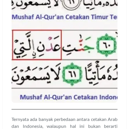
Ternyata ada banyak perbedaan antara cetakan Arab
dan Indonesia, walaupun hal ini bukan berarti