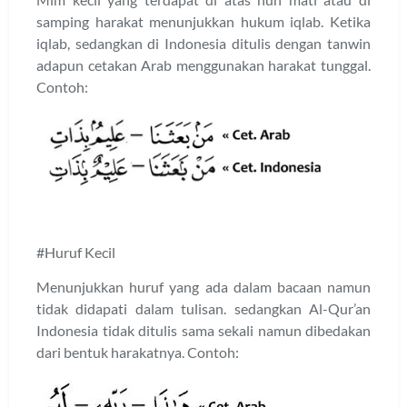
samping harakat menunjukkan hukum iqlab. Ketika
iqlab, sedangkan di Indonesia ditulis dengan tanwin
adapun cetakan Arab menggunakan harakat tunggal.
Contoh:
#Huruf Kecil
Menunjukkan huruf yang ada dalam bacaan namun
tidak didapati dalam tulisan. sedangkan Al-Qur’an
Indonesia tidak ditulis sama sekali namun dibedakan
dari bentuk harakatnya. Contoh: